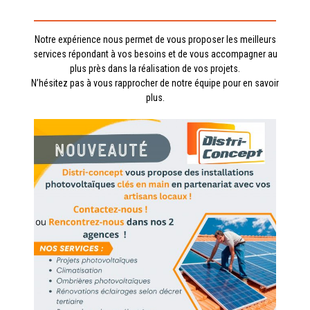
Notre expérience nous permet de vous proposer les meilleurs
services répondant à vos besoins et de vous accompagner au
plus près dans la réalisation de vos projets.
N’hésitez pas à vous rapprocher de notre équipe pour en savoir
plus.