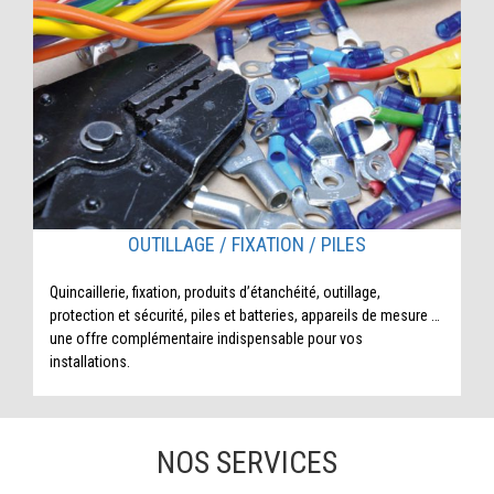
OUTILLAGE / FIXATION / PILES
Quincaillerie, fixation, produits d’étanchéité, outillage,
protection et sécurité, piles et batteries, appareils de mesure …
une offre complémentaire indispensable pour vos
installations.
NOS SERVICES