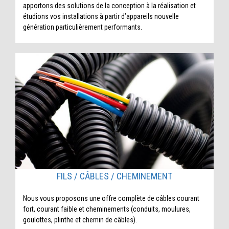
apportons des solutions de la conception à la réalisation et
étudions vos installations à partir d’appareils nouvelle
génération particulièrement performants.
FILS / CÂBLES / CHEMINEMENT
Nous vous proposons une offre complète de câbles courant
fort, courant faible et cheminements (conduits, moulures,
goulottes, plinthe et chemin de câbles).