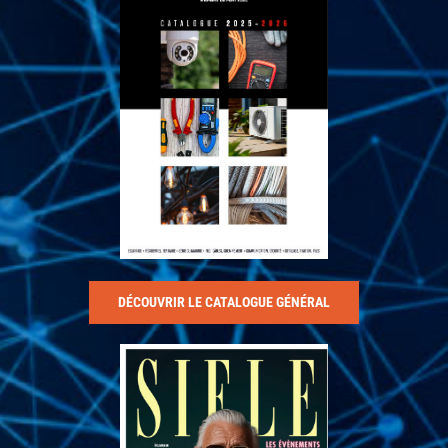
DÉCOUVRIR LE CATALOGUE GÉNÉRAL