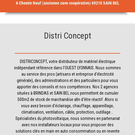
6 Chemin Neuf (ancienne cave coopérative) 69210 SAIN BEL
Distri Concept
DISTRICONCEPT, votre distributeur de matériel électrique
indépendant référence dans l’OUEST LYONNAIS. Nous sommes
au service des pros (artisans et entreprise d’électricité
générale), des administrations et des particuliers pour vous
apporter des conseils et nos compétences. Nos 2 agences
situées à BRINDAS et SAIN BEL nous permettent de cumuler
500m2 de stock de marchandise afin d’être réactif. Alors si
vous avez besoin d’éclairage, chauffage, appareillage,
climatisation, ventilation, câble, protection, outillage…
Spécialistes du photovoltaïque, nous sommes en partenariat
avec nos installateurs locaux pour vous proposer des
solutions clés en main en auto consommation ou en revente