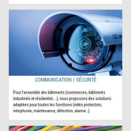
COMMUNICATION / SÉCURITÉ
Pour l’ensemble des bâtiments (commerces, bâtiments
industriels et résidentiel, …), nous proposons des solutions
adaptées pour toutes les fonctions (vidéo protection,
interphonie, maintenance, détection, alarme…).