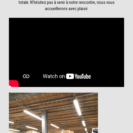
totale. N’hésitez pas à venir à notre rencontre, nous vous
accueillerons avec plaisir.