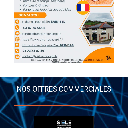
NOS OFFRES COMMERCIALES