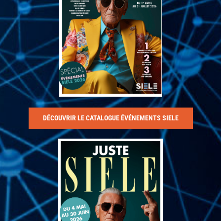
DÉCOUVRIR LE CATALOGUE ÉVÉNEMENTS SIELE