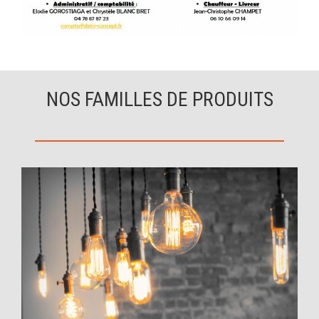
NOS FAMILLES DE PRODUITS