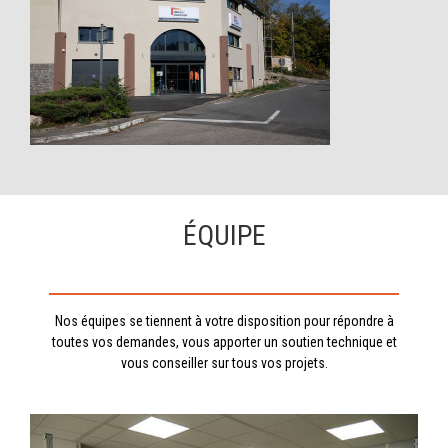
ÉQUIPE
Nos équipes se tiennent à votre disposition pour répondre à
toutes vos demandes, vous apporter un soutien technique et
vous conseiller sur tous vos projets.