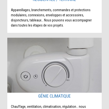
Appareillages, branchements, commandes et protections
modulaires, connexions, enveloppes et accessoires,
disjoncteurs, tableaux… Nous pouvons vous accompagner
dans toutes les étapes de vos projets.
GÉNIE CLIMATIQUE
Chauffage, ventilation, climatisation, régulation… nous