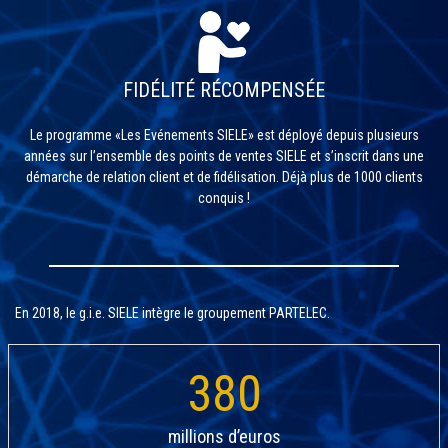
FIDÉLITÉ RÉCOMPENSÉE
Le programme «Les Evénements SIELE» est déployé depuis plusieurs
années sur l’ensemble des points de ventes SIELE et s’inscrit dans une
démarche de relation client et de fidélisation. Déjà plus de 1000 clients
conquis !
En 2018, le g.i.e. SIELE intègre le groupement PARTELEC.
380
millions d’euros