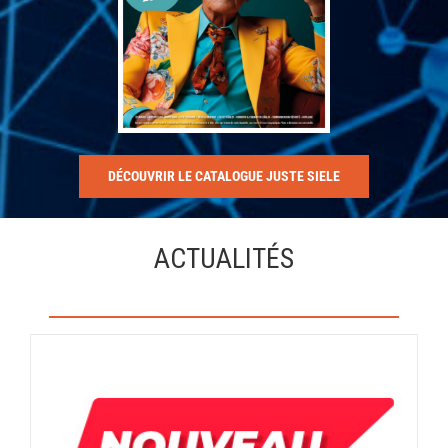
DÉCOUVRIR LE CATALOGUE JUSTE SIELE
ACTUALITÉS