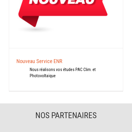
Nouveau Service ENR
Nous réalisons vos études PAC Clim. et
Photovoltaïque
NOS PARTENAIRES