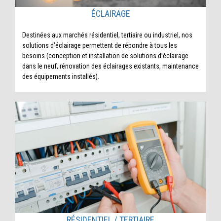
ÉCLAIRAGE
Destinées aux marchés résidentiel, tertiaire ou industriel, nos
solutions d’éclairage permettent de répondre à tous les
besoins (conception et installation de solutions d’éclairage
dans le neuf, rénovation des éclairages existants, maintenance
des équipements installés).
RÉSIDENTIEL / TERTIAIRE